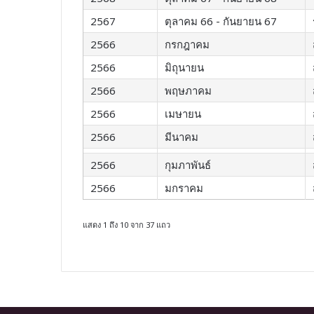
2567
ตุลาคม 66 - กันยายน 67
2566
กรกฎาคม
2566
มิถุนายน
2566
พฤษภาคม
2566
เมษายน
2566
มีนาคม
2566
กุมภาพันธ์
2566
มกราคม
แสดง 1 ถึง 10 จาก 37 แถว