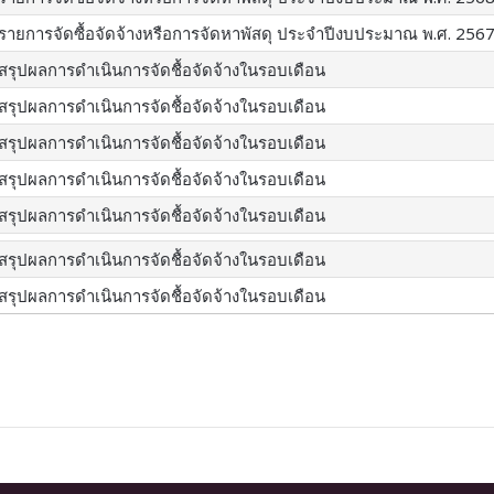
รายการจัดซื้อจัดจ้างหรือการจัดหาพัสดุ ประจำปีงบประมาณ พ.ศ. 256
สรุปผลการดำเนินการจัดชื้อจัดจ้างในรอบเดือน
สรุปผลการดำเนินการจัดชื้อจัดจ้างในรอบเดือน
สรุปผลการดำเนินการจัดชื้อจัดจ้างในรอบเดือน
สรุปผลการดำเนินการจัดชื้อจัดจ้างในรอบเดือน
สรุปผลการดำเนินการจัดชื้อจัดจ้างในรอบเดือน
สรุปผลการดำเนินการจัดชื้อจัดจ้างในรอบเดือน
สรุปผลการดำเนินการจัดชื้อจัดจ้างในรอบเดือน