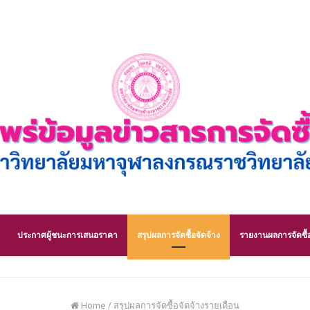
ประกาศผู้ชนะการเสนอราคา
สรุปผลการจัดชื้อจัดจ้าง
รายงานผลการจัดซื้อ
Home
/
สรุปผลการจัดชื้อจัดจ้างรายเดือน