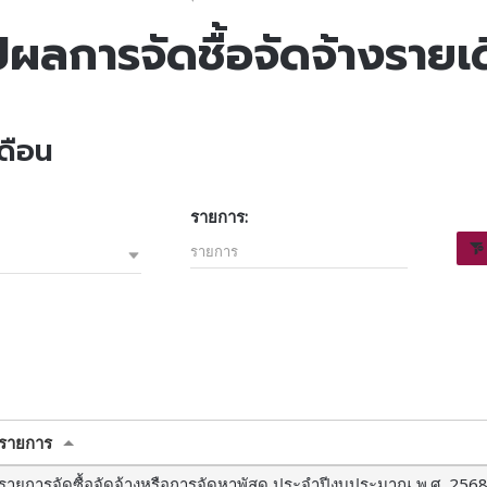
ปผลการจัดชื้อจัดจ้างรายเ
เดือน
รายการ:
รายการ
รายการจัดซื้อจัดจ้างหรือการจัดหาพัสดุ ประจำปีงบประมาณ พ.ศ. 256