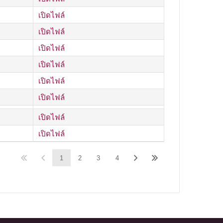
7
เปิดไฟล์
เปิดไฟล์
เปิดไฟล์
เปิดไฟล์
เปิดไฟล์
เปิดไฟล์
เปิดไฟล์
เปิดไฟล์
1
2
3
4