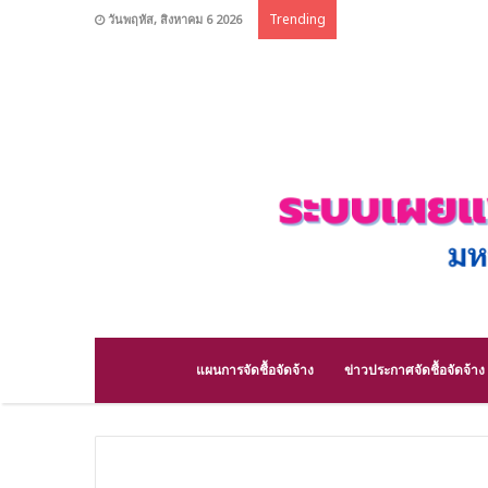
Trending
วันพฤหัส, สิงหาคม 6 2026
แผนการจัดชื้อจัดจ้าง
ข่าวประกาศจัดชื้อจัดจ้าง